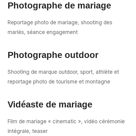
Photographe de mariage
Reportage photo de mariage, shooting des
mariés, séance engagement
Photographe outdoor
Shooting de marque outdoor, sport, athlète et
reportage photo de tourisme et montagne
Vidéaste de mariage
Film de mariage « cinematic », vidéo cérémonie
intégrale, teaser