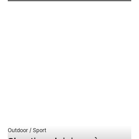
Outdoor / Sport