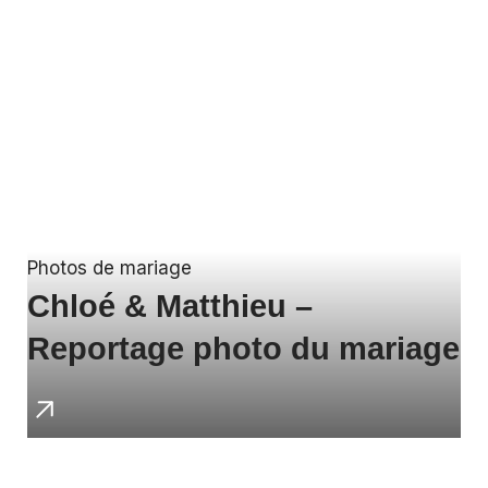
Photos de mariage
Chloé & Matthieu –
Reportage photo du mariage