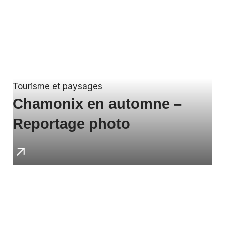
Tourisme et paysages
Chamonix en automne –
Reportage photo