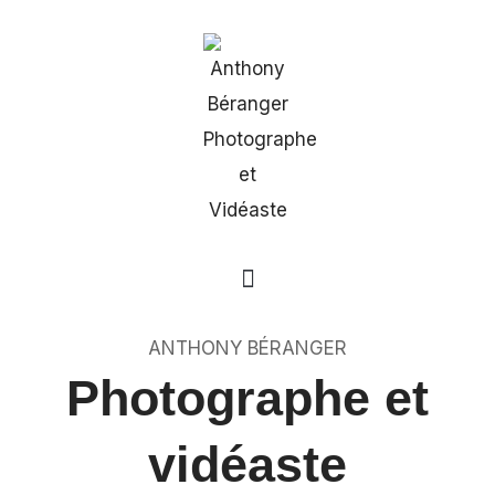
ANTHONY BÉRANGER
Photographe et
vidéaste