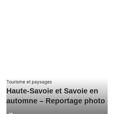
Tourisme et paysages
Haute-Savoie et Savoie en
automne – Reportage photo