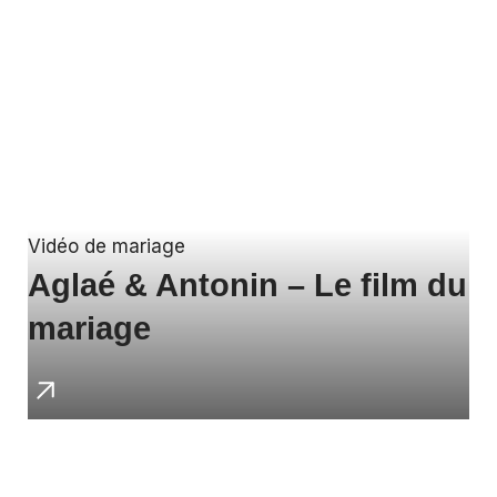
Vidéo de mariage
Aglaé & Antonin – Le film du
mariage