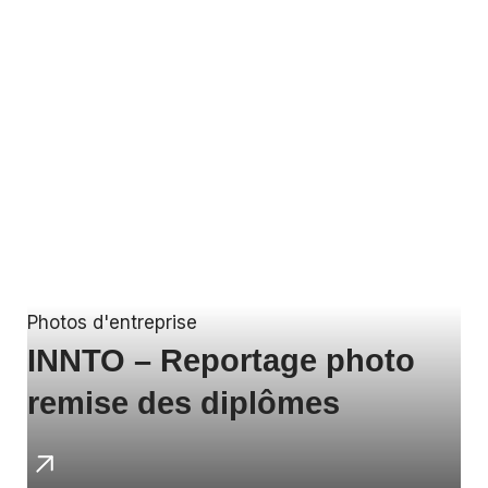
Photos d'entreprise
INNTO – Reportage photo
remise des diplômes