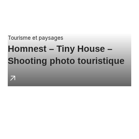
Tourisme et paysages
Homnest – Tiny House –
Shooting photo touristique