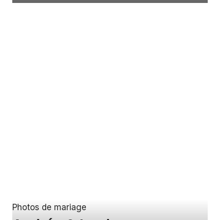
Photos de mariage