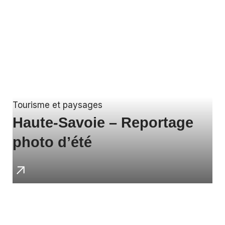
Tourisme et paysages
Haute-Savoie – Reportage
photo d’été