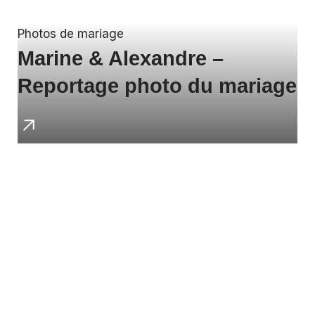
Photos de mariage
Marine & Alexandre –
Reportage photo du mariage