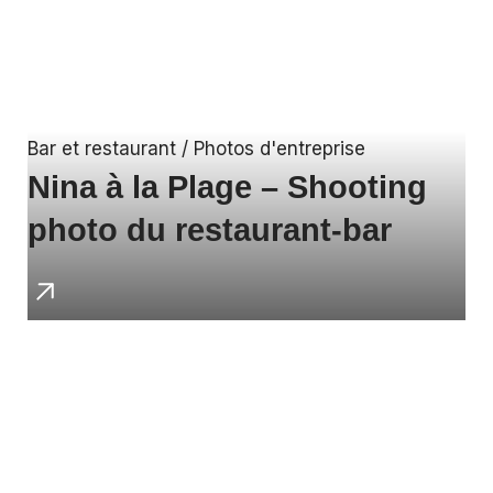
Bar et restaurant / Photos d'entreprise
Nina à la Plage – Shooting
photo du restaurant-bar