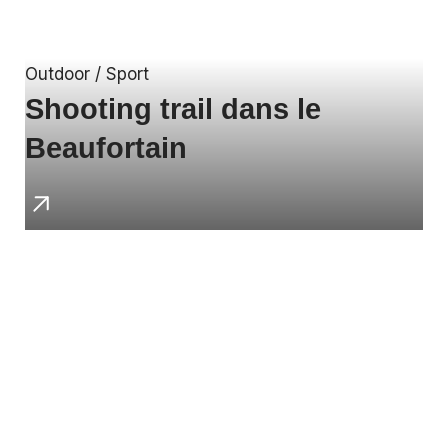
Outdoor / Sport
Shooting trail dans le
Beaufortain