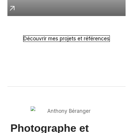
Découvrir mes projets et références
Photographe et