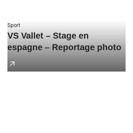
Sport
VS Vallet – Stage en
espagne – Reportage photo