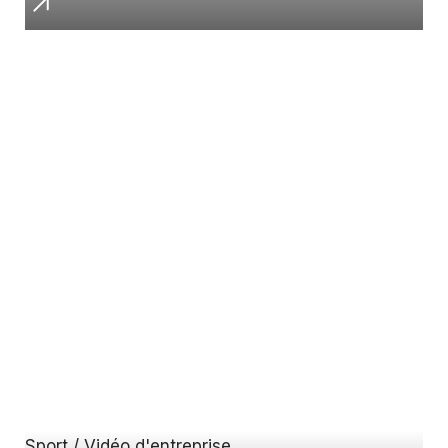
Sport / Vidéo d'entreprise