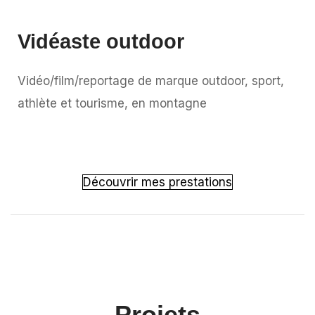
Vidéaste outdoor
Vidéo/film/reportage de marque outdoor, sport,
athlète et tourisme, en montagne
Découvrir mes prestations
Projets