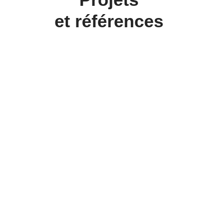
et références