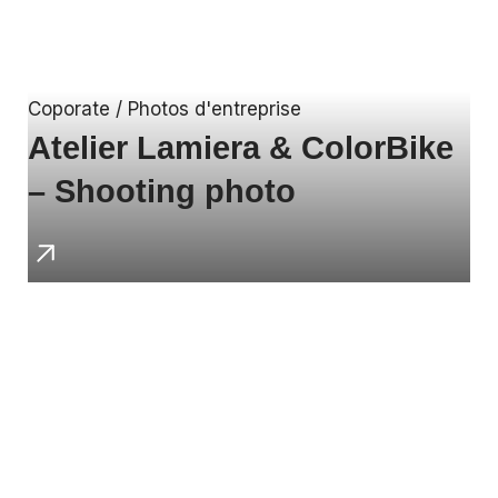
Coporate / Photos d'entreprise
Atelier Lamiera & ColorBike
– Shooting photo