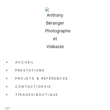
ACCUEIL
PRESTATIONS
PROJETS & RÉFÉRENCES
CONTACT/DEVIS
TIRAGES/BOUTIQUE