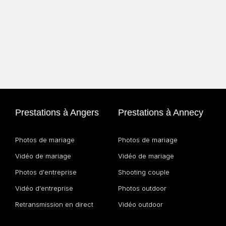
Prestations à Angers
Prestations à Annecy
Photos de mariage
Photos de mariage
Vidéo de mariage
Vidéo de mariage
Photos d'entreprise
Shooting couple
Vidéo d'entreprise
Photos outdoor
Retransmission en direct
Vidéo outdoor