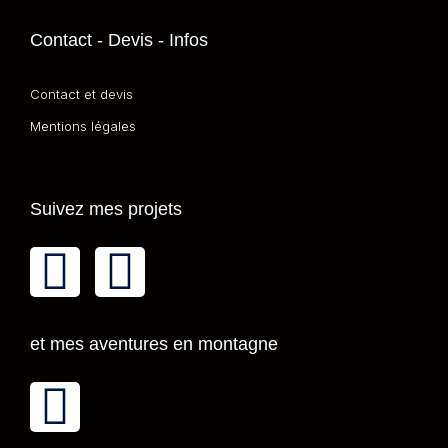
Contact - Devis - Infos
Contact et devis
Mentions légales
Suivez mes projets
et mes aventures en montagne