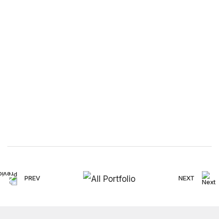
PREV
NEXT