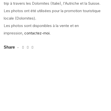
trip à travers les Dolomites (Italie), l'Autriche et la Suisse.
Les photos ont été utilisées pour la promotion touristique
locale (Dolomites).
Les photos sont disponibles à la vente et en
impression,
contactez-moi
.
Share