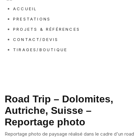
ACCUEIL
PRESTATIONS
PROJETS & RÉFÉRENCES
CONTACT/DEVIS
TIRAGES/BOUTIQUE
Road Trip – Dolomites,
Autriche, Suisse –
Reportage photo
Reportage photo de paysage réalisé dans le cadre d'un road