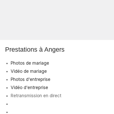
Prestations à Angers
Photos de mariage
Vidéo de mariage
Photos d'entreprise
Vidéo d'entreprise
Retransmission en direct