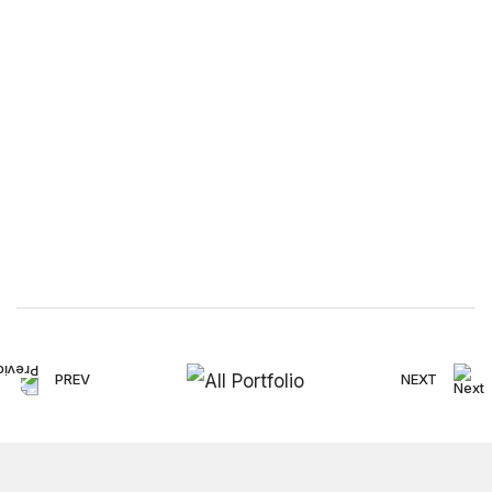
PREV
NEXT