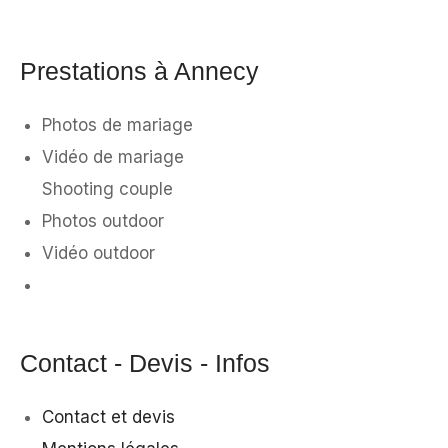
Prestations à Annecy
Photos de mariage
Vidéo de mariage
Shooting couple
Photos outdoor
Vidéo outdoor
Contact - Devis - Infos
Contact et devis