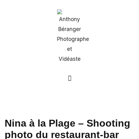
Nina à la Plage – Shooting
photo du restaurant-bar