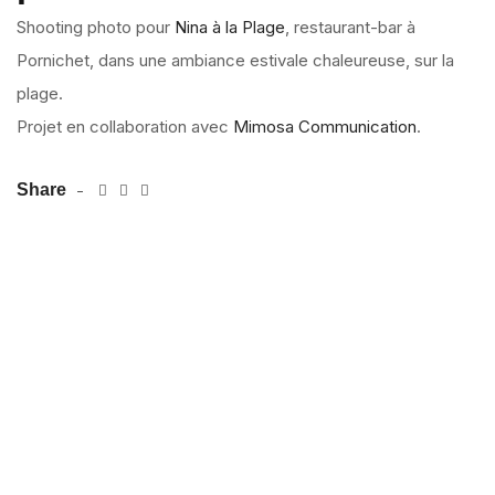
Shooting photo pour
Nina à la Plage
, restaurant-bar à
Pornichet, dans une ambiance estivale chaleureuse, sur la
plage.
Projet en collaboration avec
Mimosa Communication
.
Share