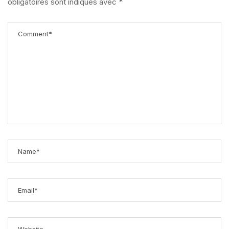
obligatoires sont indiqués avec
*