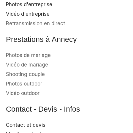
Photos d'entreprise
Vidéo d'entreprise
Retransmission en direct
Prestations à Annecy
Photos de mariage
Vidéo de mariage
Shooting couple
Photos outdoor
Vidéo outdoor
Contact - Devis - Infos
Contact et devis