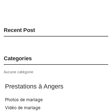
Recent Post
Categories
Aucune catégorie
Prestations à Angers
Photos de mariage
Vidéo de mariage