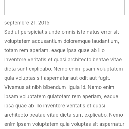
septembre 21, 2015
Sed ut perspiciatis unde omnis iste natus error sit
voluptatem accusantium doloremque laudantium,
totam rem aperiam, eaque ipsa quae ab illo
inventore veritatis et quasi architecto beatae vitae
dicta sunt explicabo. Nemo enim ipsam voluptatem
quia voluptas sit aspernatur aut odit aut fugit.
Vivamus at nibh bibendum ligula id. Nemo enim
ipsam voluptatem quiatotam rem aperiam, eaque
ipsa quae ab illo inventore veritatis et quasi
architecto beatae vitae dicta sunt explicabo. Nemo
enim ipsam voluptatem quia voluptas sit aspernatur