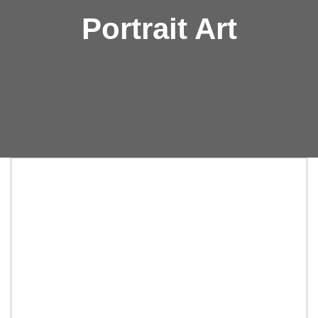
Portrait Art