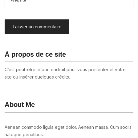
À propos de ce site
C’est peut-être le bon endroit pour vous présenter et votre
site ou insérer quelques crédits.
About Me
Aenean commodo ligula eget dolor. Aenean massa. Cum sociis
natoque penatibus.