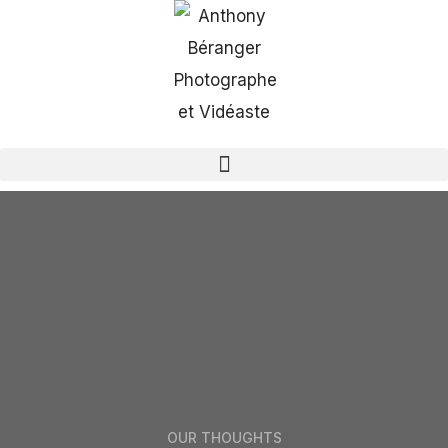
OUR THOUGHTS