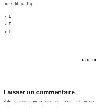
aut odit aut fugit.
Next Post
Laisser un commentaire
Votre adresse e-mail ne sera pas publiée.
Les champs