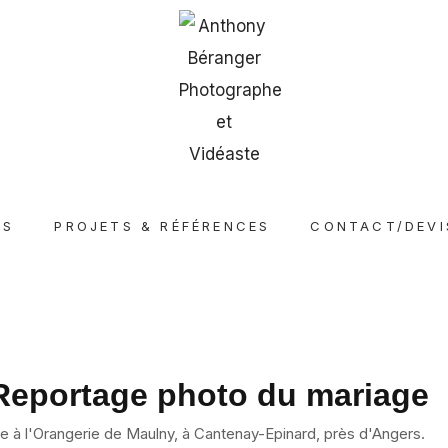
NS
PROJETS & RÉFÉRENCES
CONTACT/DEVI
Reportage photo du mariage
 à l'Orangerie de Maulny, à Cantenay-Epinard, près d'Angers.