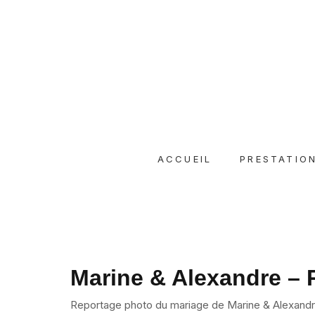
ACCUEIL
PRESTATIO
Marine & Alexandre – 
Reportage photo du mariage de Marine & Alexandre