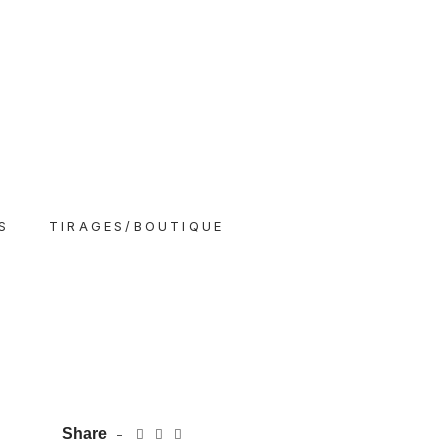
S
TIRAGES/BOUTIQUE
Share